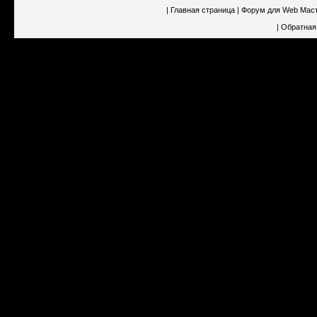
|
Главная страница
|
Форум для Web Мас
|
Обратная