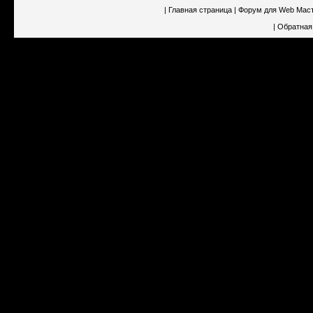
|
Главная страница
|
Форум для Web Мас
|
Обратная