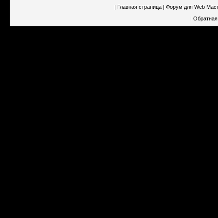
|
Главная страница
|
Форум для Web Мас
|
Обратная