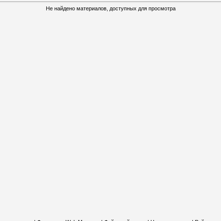
Не найдено материалов, доступных для просмотра